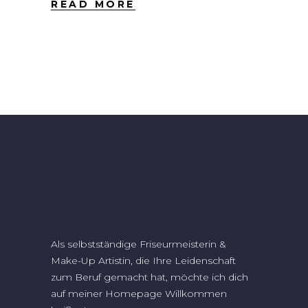
READ MORE
Als selbstständige Friseurmeisterin &
Make-Up Artistin, die Ihre Leidenschaft
zum Beruf gemacht hat, möchte ich dich
auf meiner Homepage Willkommen