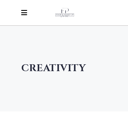
CREATIVITY