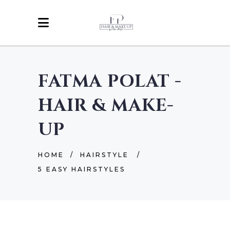
FATMA POLAT -
HAIR & MAKE-
UP
HOME
/
HAIRSTYLE
/
5 EASY HAIRSTYLES