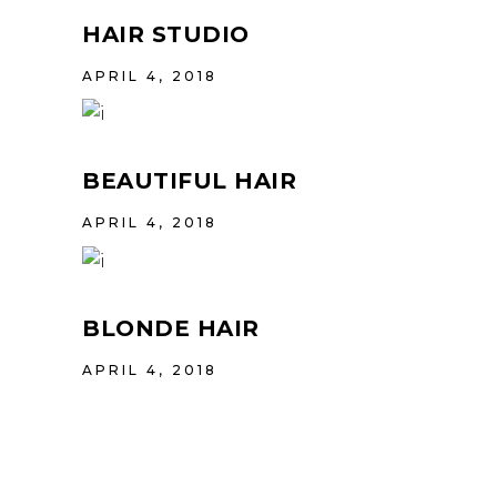
HAIR STUDIO
APRIL 4, 2018
BEAUTIFUL HAIR
APRIL 4, 2018
BLONDE HAIR
APRIL 4, 2018