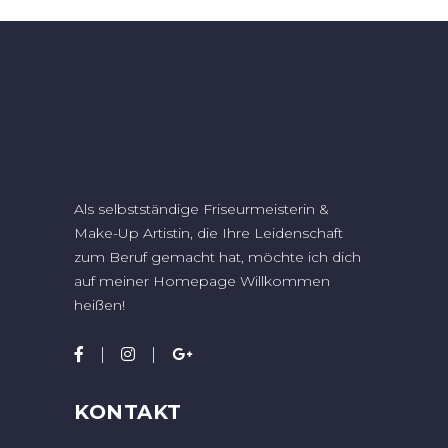
Als selbstständige Friseurmeisterin &
Make-Up Artistin, die Ihre Leidenschaft
zum Beruf gemacht hat, möchte ich dich
auf meiner Homepage Willkommen
heißen!
KONTAKT