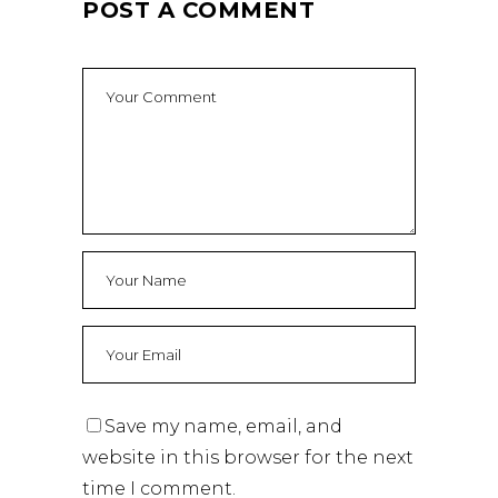
POST A COMMENT
Save my name, email, and
website in this browser for the next
time I comment.