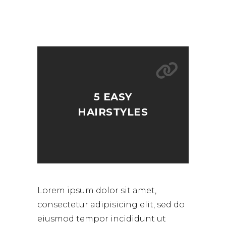
5 EASY
HAIRSTYLES
Lorem ipsum dolor sit amet,
consectetur adipisicing elit, sed do
eiusmod tempor incididunt ut