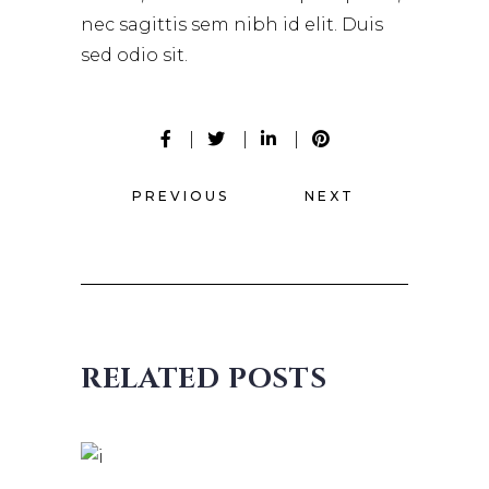
nec sagittis sem nibh id elit. Duis
sed odio sit.
PREVIOUS
NEXT
RELATED POSTS