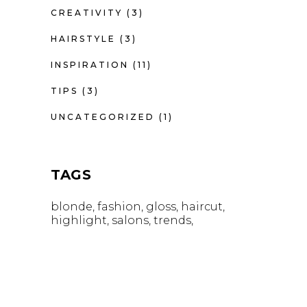
CREATIVITY
(3)
HAIRSTYLE
(3)
INSPIRATION
(11)
TIPS
(3)
UNCATEGORIZED
(1)
TAGS
blonde
fashion
gloss
haircut
highlight
salons
trends